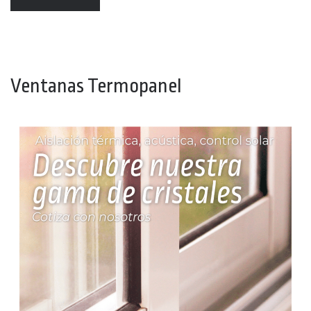
Ventanas Termopanel