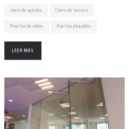
cierre de quincho
Cierre de terraza
Puertas de vidrio
Puertas plegables
LEER MÁS