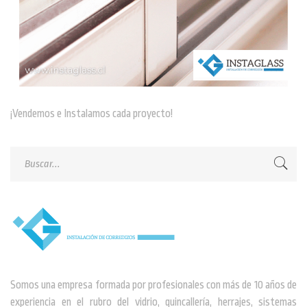
¡Vendemos e Instalamos cada proyecto!
Somos una empresa formada por profesionales con más de 10 años de
experiencia en el rubro del vidrio, quincallería, herrajes, sistemas