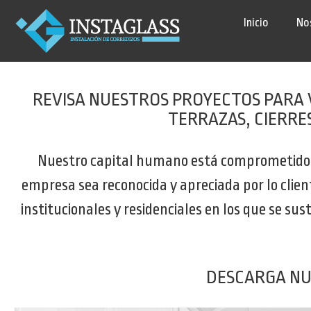
Inicio
No
REVISA NUESTROS PROYECTOS PARA 
TERRAZAS, CIERRE
Nuestro capital humano está comprometido co
empresa sea reconocida y apreciada por lo cli
institucionales y residenciales en los que se su
DESCARGA NU