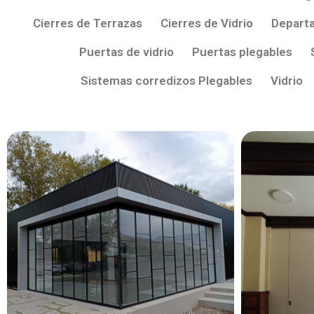
Cierres de Terrazas
Cierres de Vidrio
Depart
Puertas de vidrio
Puertas plegables
Sistemas corredizos Plegables
Vidrio