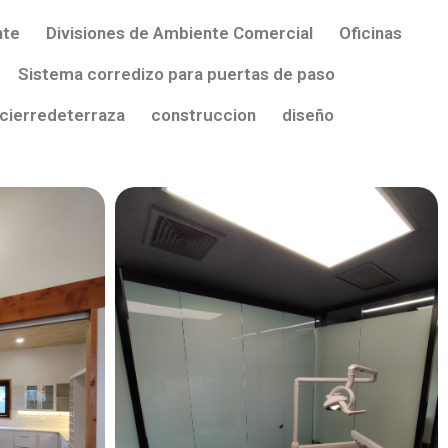
nte
Divisiones de Ambiente Comercial
Oficinas
Sistema corredizo para puertas de paso
cierredeterraza
construccion
diseño