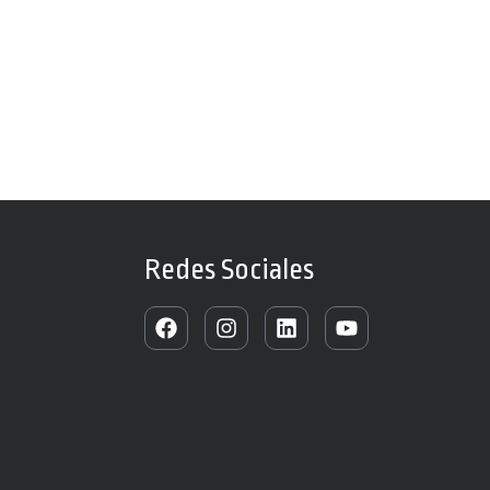
Redes Sociales