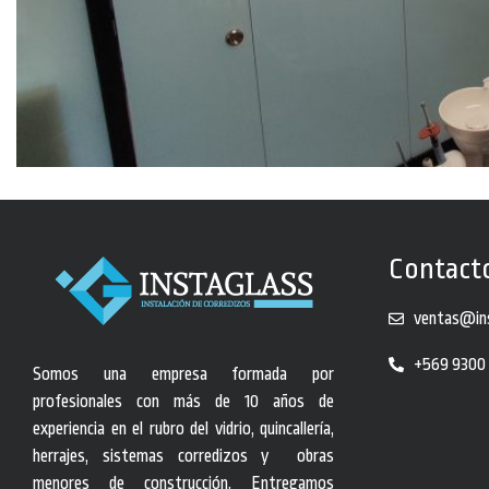
Contact
ventas@ins
+569 9300
Somos una empresa formada por
profesionales con más de 10 años de
experiencia en el rubro del vidrio, quincallería,
herrajes, sistemas corredizos y obras
menores de construcción. Entregamos