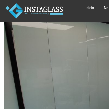
Inicio
No