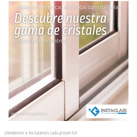
¡Vendemos e Instalamos cada proyecto!