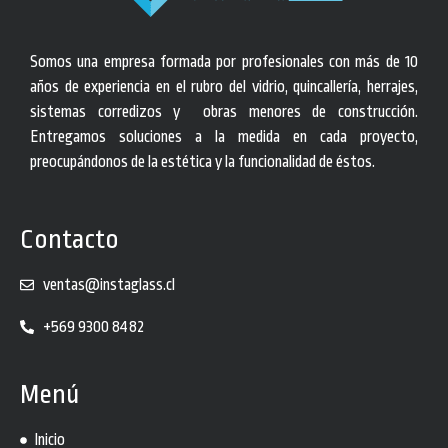
Somos una empresa formada por profesionales con más de 10
años de experiencia en el rubro del vidrio, quincallería, herrajes,
sistemas corredizos y obras menores de construcción.
Entregamos soluciones a la medida en cada proyecto,
preocupándonos de la estética y la funcionalidad de éstos.
Contacto
ventas@instaglass.cl
+569 9300 8482
Menú
Inicio